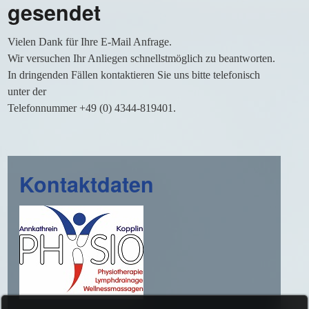
gesendet
Vielen Dank für Ihre E-Mail Anfrage.
Wir versuchen Ihr Anliegen schnellstmöglich zu beantworten.
In dringenden Fällen kontaktieren Sie uns bitte telefonisch
unter der
Telefonnummer +49 (0) 4344-819401.
Kontaktdaten